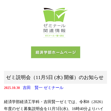
ゼミ説明会（11月5日 (水) 開催）のお知らせ
吉田 賢一 ゼミナール
2025.10.30
経済学部経済工学科・吉田賢一ゼミでは、令和8（2026）
年度のゼミ募集説明会を11月5日(水)、16時40分よりハイ