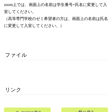
zoom上では、画面上の名前は学生番号+氏名に変更して入
室してください。
（高等専門学校のゼミ希望者の方は、画面上の名前は氏名
に変更して入室してください。）
ファイル
リンク