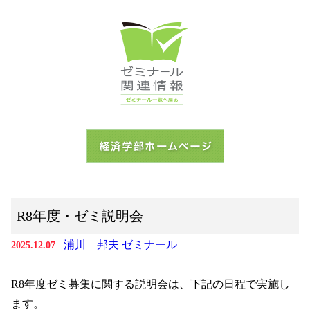
R8年度・ゼミ説明会
浦川 邦夫 ゼミナール
2025.12.07
R8年度ゼミ募集に関する説明会は、下記の日程で実施し
ます。