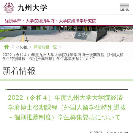
MENU
経済学部
・
大学院経済学府
・
大学院経済学研究院
その他
新着情報一覧
2022（令和４）年度九州大学大学院経済学府博士後期課程（外国人留
学生特別選抜－個別推薦制度）学生募集要項について
新着情報
2022（令和４）年度九州大学大学院経済
学府博士後期課程（外国人留学生特別選抜
－個別推薦制度）学生募集要項について