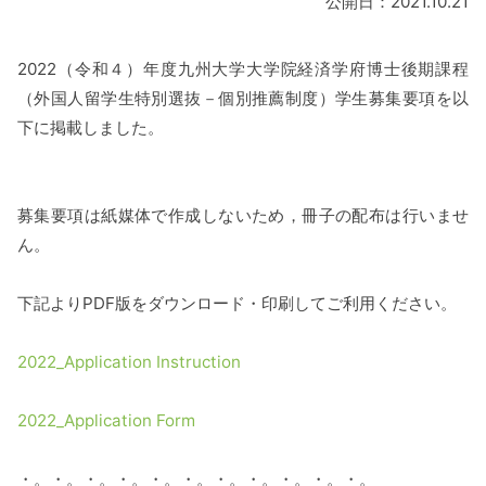
公開日：2021.10.21
2022（令和４）年度九州大学大学院経済学府博士後期課程
（外国人留学生特別選抜－個別推薦制度）学生募集要項を以
下に掲載しました。
募集要項は紙媒体で作成しないため，冊子の配布は行いませ
ん。
下記よりPDF版をダウンロード・印刷してご利用ください。
2022_Application Instruction
2022_Application Form
・。・。・。・。・。・。・。・。・。・。・。