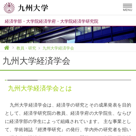
MENU
経済学部
・
大学院経済学府
・
大学院経済学研究院
教員・研究
九州大学経済学会
九州大学経済学会
九州大学経済学会とは
九州大学経済学会は、経済学の研究とその成果発表を目的
として、経済学研究院の教員、経済学府の大学院生、ならび
に経済学部の学生によって組織されています。 主な事業とし
て、学術雑誌『經濟學研究』の発行、学内外の研究者を招い