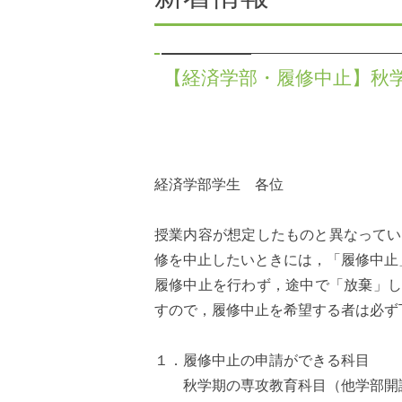
【経済学部・履修中止】秋
経済学部学生 各位
授業内容が想定したものと異なってい
修を中止したいときには，「履修中止
履修中止を行わず，途中で「放棄」し
すので，履修中止を希望する者は必
１．履修中止の申請ができる科目
秋学期の専攻教育科目（他学部開