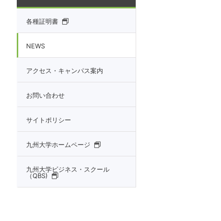
各種証明書
NEWS
アクセス・キャンパス案内
お問い合わせ
サイトポリシー
九州大学ホームページ
九州大学ビジネス・スクール
（QBS)