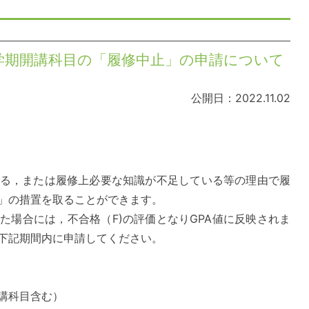
学期開講科目の「履修中止」の申請について
公開日：2022.11.02
る，または履修上必要な知識が不足している等の理由で履
」の措置を取ることができます。
た場合には，不合格（F)の評価となりGPA値に反映されま
ず下記期間内に申請してください。
講科目含む）