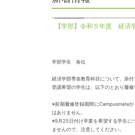
【学部】令和５年度 経済
学部学生 各位
経済学部専攻教育科目について、添付
受講希望の学生は、以下のとおり履修
※前期履修登録期間にCampusma
はありません。
※9月25日付け卒業を希望する学生
ませんので、注意してください。