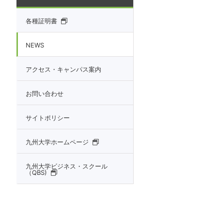
各種証明書
NEWS
アクセス・キャンパス案内
お問い合わせ
サイトポリシー
九州大学ホームページ
九州大学ビジネス・スクール
（QBS)