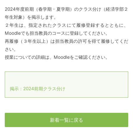
2024年度前期（春学期・夏学期）のクラス分け（経済学部２
年生対象）を掲示します。
２年生は、指定されたクラスにて履修登録するとともに、
Moodleでも担当教員のコースに登録してください。
再履修（３年生以上）は担当教員の許可を得て履修してくだ
さい。
授業についての詳細は、Moodleをご確認ください。
掲示：2024前期クラス分け
新着一覧に戻る