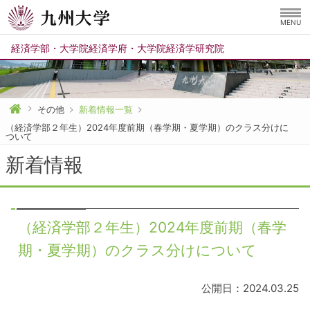
MENU
経済学部
・
大学院経済学府
・
大学院経済学研究院
その他
新着情報一覧
（経済学部２年生）2024年度前期（春学期・夏学期）のクラス分けに
ついて
新着情報
（経済学部２年生）2024年度前期（春学
期・夏学期）のクラス分けについて
公開日：2024.03.25