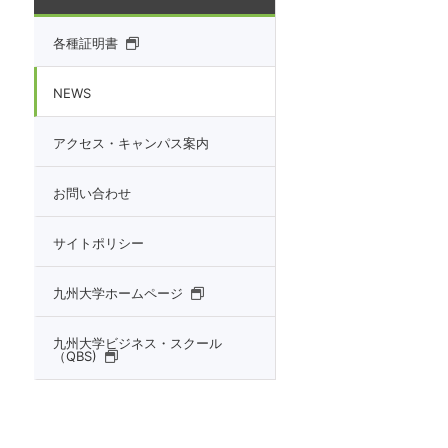
各種証明書
NEWS
アクセス・キャンパス案内
お問い合わせ
サイトポリシー
九州大学ホームページ
九州大学ビジネス・スクール
（QBS)