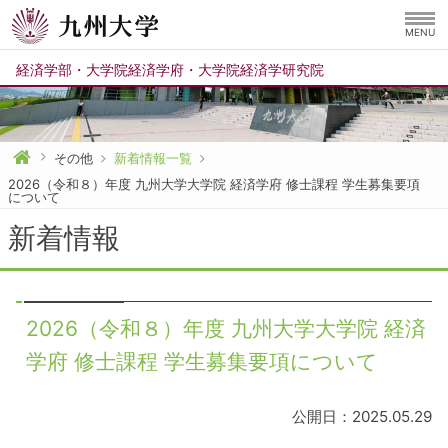
MENU
経済学部
・
大学院経済学府
・
大学院経済学研究院
その他
新着情報一覧
2026（令和８）年度 九州大学大学院 経済学府 修士課程 学生募集要項
について
新着情報
2026（令和８）年度 九州大学大学院 経済
学府 修士課程 学生募集要項について
公開日：2025.05.29