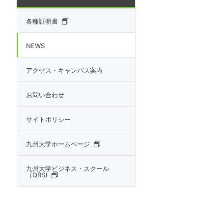
各種証明書
NEWS
アクセス・キャンパス案内
お問い合わせ
サイトポリシー
九州大学ホームページ
九州大学ビジネス・スクール
（QBS)