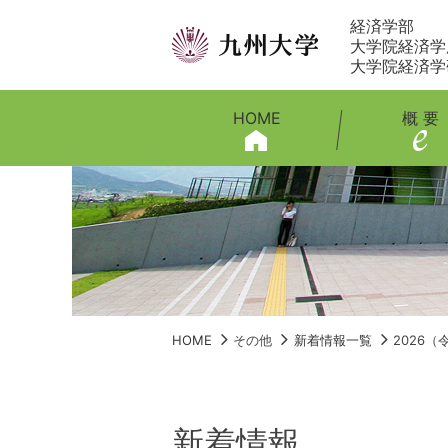
経済学部
大学院経済学
大学院経済学
HOME
概 要
HOME
その他
新着情報一覧
2026
新着情報