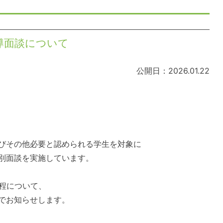
指導面談について
公開日：2026.01.22
びその他必要と認められる学生を対象に
別面談を実施しています。
程について、
でお知らせします。