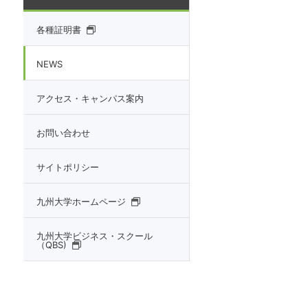
各種証明書
NEWS
アクセス・キャンパス案内
お問い合わせ
サイトポリシー
九州大学ホームページ
九州大学ビジネス・スクール
（QBS)