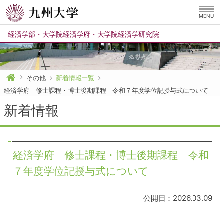
MENU
経済学部
・
大学院経済学府
・
大学院経済学研究院
その他
新着情報一覧
経済学府 修士課程・博士後期課程 令和７年度学位記授与式について
新着情報
経済学府 修士課程・博士後期課程 令和
７年度学位記授与式について
公開日：2026.03.09