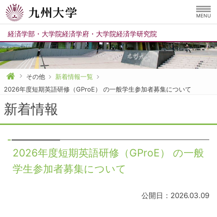
MENU
経済学部
・
大学院経済学府
・
大学院経済学研究院
その他
新着情報一覧
2026年度短期英語研修（GProE） の一般学生参加者募集について
新着情報
2026年度短期英語研修（GProE） の一般
学生参加者募集について
公開日：2026.03.09