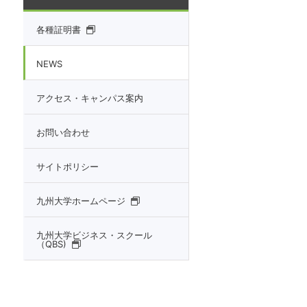
各種証明書
NEWS
アクセス・キャンパス案内
お問い合わせ
サイトポリシー
九州大学ホームページ
九州大学ビジネス・スクール
（QBS)