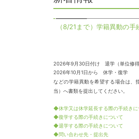
（8/21まで）学籍異動の
2026年9月30日付け 退学（単位修
2026年10月1日から 休学・復学
などの学籍異動を希望する場合は、
当）へ書類を提出してください。
◆休学又は休学延長する際の手続きに
◆復学する際の手続きについて
◆退学する際の手続きについて
◆問い合わせ先・提出先