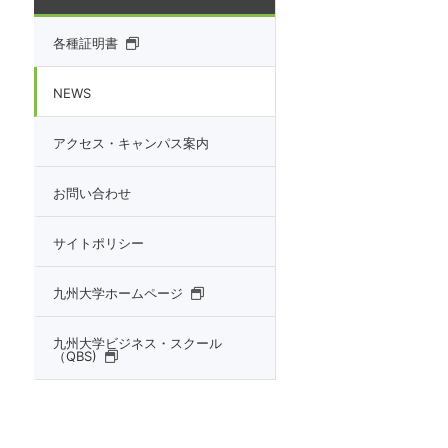
各種証明書
NEWS
アクセス・キャンパス案内
お問い合わせ
サイトポリシー
九州大学ホームページ
九州大学ビジネス・スクール
（QBS)